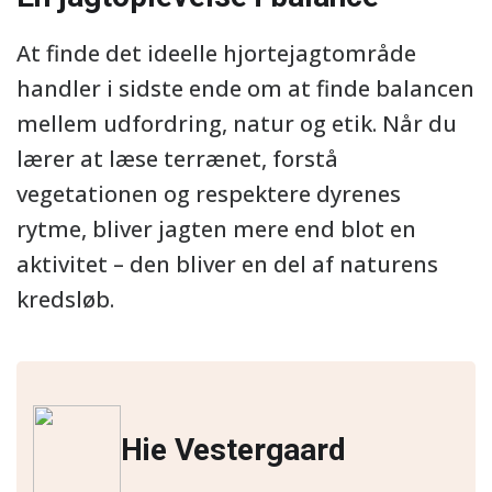
At finde det ideelle hjortejagtområde
handler i sidste ende om at finde balancen
mellem udfordring, natur og etik. Når du
lærer at læse terrænet, forstå
vegetationen og respektere dyrenes
rytme, bliver jagten mere end blot en
aktivitet – den bliver en del af naturens
kredsløb.
Hie Vestergaard