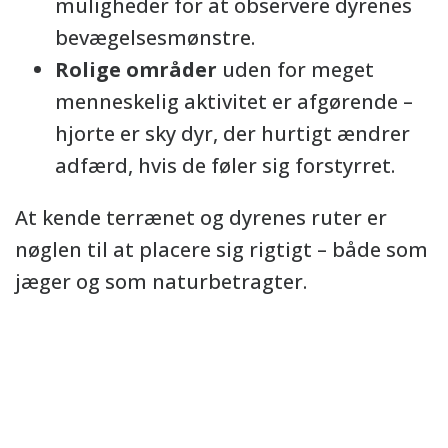
muligheder for at observere dyrenes
bevægelsesmønstre.
Rolige områder
uden for meget
menneskelig aktivitet er afgørende –
hjorte er sky dyr, der hurtigt ændrer
adfærd, hvis de føler sig forstyrret.
At kende terrænet og dyrenes ruter er
nøglen til at placere sig rigtigt – både som
jæger og som naturbetragter.