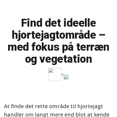
Find det ideelle
hjortejagtområde –
med fokus på terræn
og vegetation
At finde det rette område til hjortejagt
handler om langt mere end blot at kende