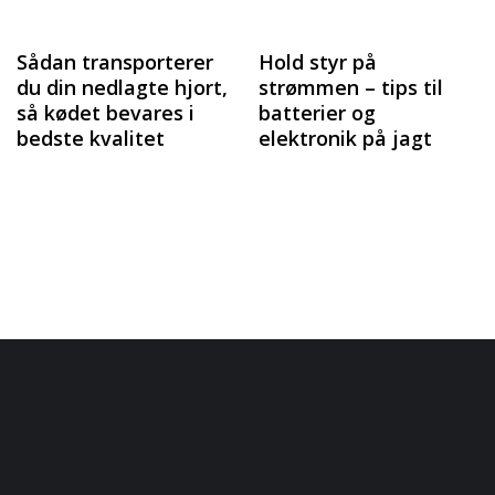
Sådan transporterer
Hold styr på
du din nedlagte hjort,
strømmen – tips til
så kødet bevares i
batterier og
bedste kvalitet
elektronik på jagt