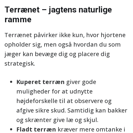
Terrænet – jagtens naturlige
ramme
Terrænet påvirker ikke kun, hvor hjortene
opholder sig, men også hvordan du som
jæger kan bevæge dig og placere dig
strategisk.
Kuperet terræn
giver gode
muligheder for at udnytte
højdeforskelle til at observere og
afgive sikre skud. Samtidig kan bakker
og skrænter give læ og skjul.
Fladt terræn
kræver mere omtanke i