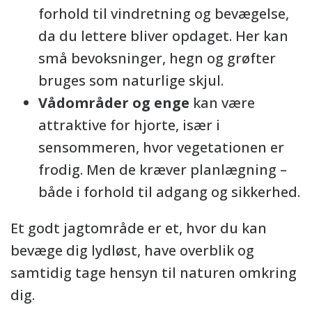
forhold til vindretning og bevægelse,
da du lettere bliver opdaget. Her kan
små bevoksninger, hegn og grøfter
bruges som naturlige skjul.
Vådområder og enge
kan være
attraktive for hjorte, især i
sensommeren, hvor vegetationen er
frodig. Men de kræver planlægning –
både i forhold til adgang og sikkerhed.
Et godt jagtområde er et, hvor du kan
bevæge dig lydløst, have overblik og
samtidig tage hensyn til naturen omkring
dig.