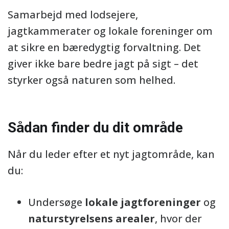
Samarbejd med lodsejere,
jagtkammerater og lokale foreninger om
at sikre en bæredygtig forvaltning. Det
giver ikke bare bedre jagt på sigt – det
styrker også naturen som helhed.
Sådan finder du dit område
Når du leder efter et nyt jagtområde, kan
du:
Undersøge
lokale jagtforeninger
og
naturstyrelsens arealer
, hvor der