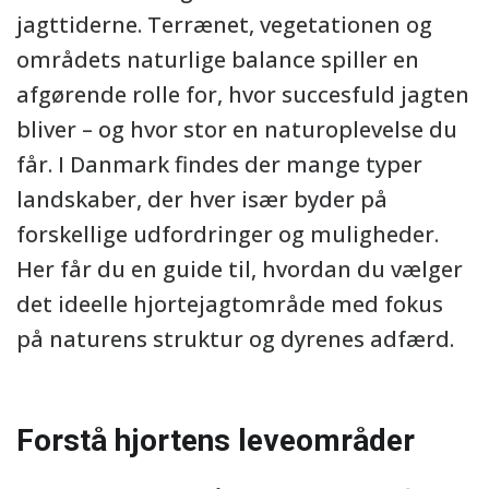
jagttiderne. Terrænet, vegetationen og
områdets naturlige balance spiller en
afgørende rolle for, hvor succesfuld jagten
bliver – og hvor stor en naturoplevelse du
får. I Danmark findes der mange typer
landskaber, der hver især byder på
forskellige udfordringer og muligheder.
Her får du en guide til, hvordan du vælger
det ideelle hjortejagtområde med fokus
på naturens struktur og dyrenes adfærd.
Forstå hjortens leveområder