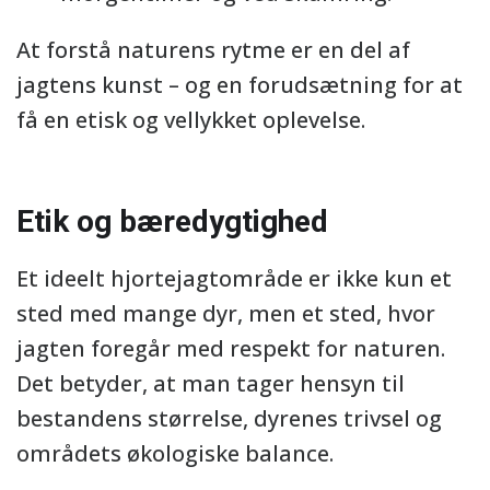
At forstå naturens rytme er en del af
jagtens kunst – og en forudsætning for at
få en etisk og vellykket oplevelse.
Etik og bæredygtighed
Et ideelt hjortejagtområde er ikke kun et
sted med mange dyr, men et sted, hvor
jagten foregår med respekt for naturen.
Det betyder, at man tager hensyn til
bestandens størrelse, dyrenes trivsel og
områdets økologiske balance.