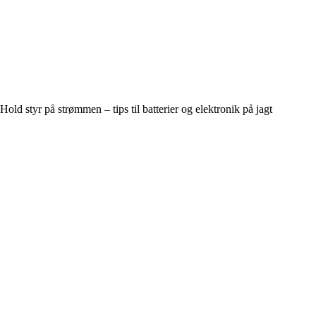
Hold styr på strømmen – tips til batterier og elektronik på jagt