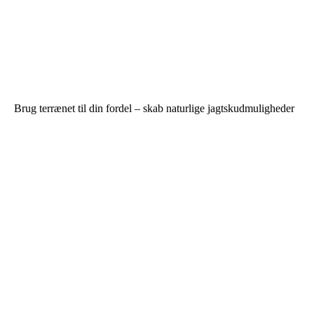
Brug terrænet til din fordel – skab naturlige jagtskudmuligheder